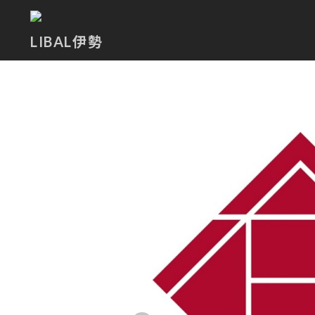
LIBAL伊勢