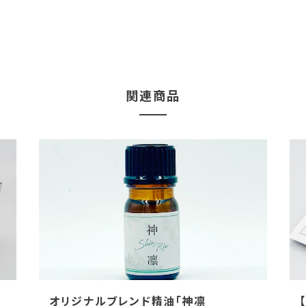
関連商品
定
オリジナルブレンド精油「神凛