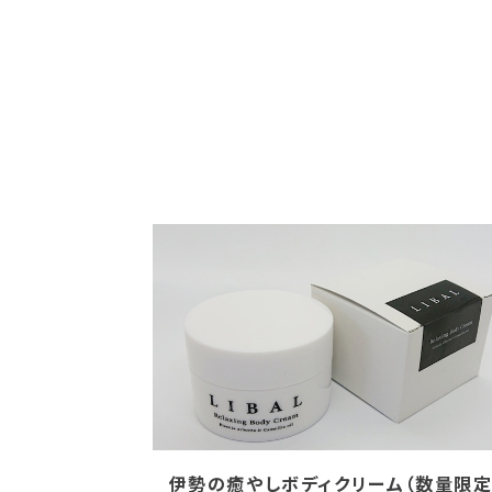
伊勢の癒やしボディクリーム（数量限