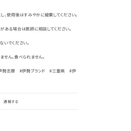
とし、使用後はすみやかに破棄してください。
がある場合は医師に相談してください。
ないでください。
ません。食べられません。
伊勢志摩 #伊勢ブランド #三重県 #伊
通報する