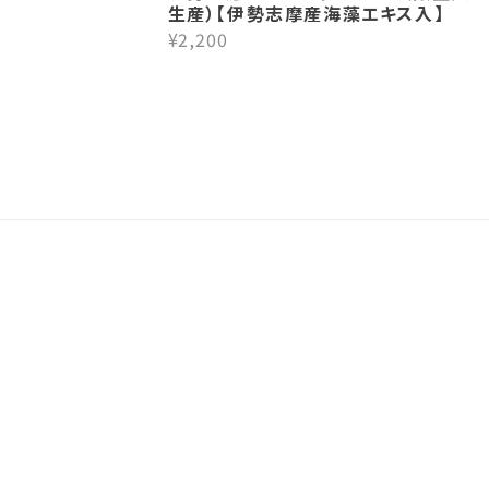
生産）【伊勢志摩産海藻エキス入】
¥2,200