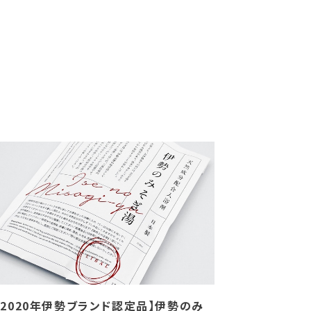
【2020年伊勢ブランド認定品】伊勢のみ