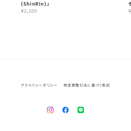
(ShinRin)」
¥2,100
プライバシーポリシー
特定商取引法に基づく表記