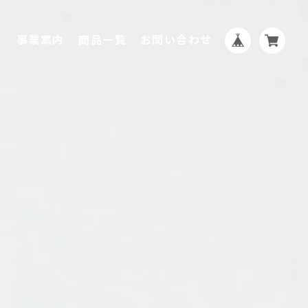
ム
事業案内
商品一覧
お問い合わせ