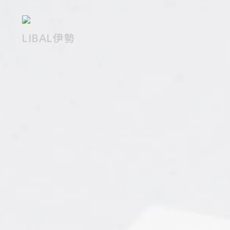
LIBAL伊勢